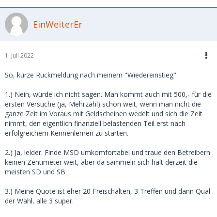
EinWeiterEr
1. Juli 2022
So, kurze Rückmeldung nach meinem "Wiedereinstieg":
1.) Nein, würde ich nicht sagen. Man kommt auch mit 500,- für die
ersten Versuche (ja, Mehrzahl) schon weit, wenn man nicht die
ganze Zeit im Voraus mit Geldscheinen wedelt und sich die Zeit
nimmt, den eigentlich finanziell belastenden Teil erst nach
erfolgreichem Kennenlernen zu starten.
2.) Ja, leider. Finde MSD umkomfortabel und traue den Betreibern
keinen Zentimeter weit, aber da sammeln sich halt derzeit die
meisten SD und SB.
3.) Meine Quote ist eher 20 Freischalten, 3 Treffen und dann Qual
der Wahl, alle 3 super.