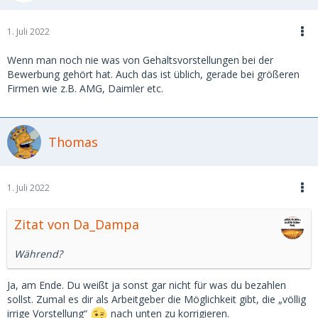
1. Juli 2022
Wenn man noch nie was von Gehaltsvorstellungen bei der
Bewerbung gehört hat. Auch das ist üblich, gerade bei größeren
Firmen wie z.B. AMG, Daimler etc.
Thomas
1. Juli 2022
Zitat von Da_Dampa
Während?
Ja, am Ende. Du weißt ja sonst gar nicht für was du bezahlen
sollst. Zumal es dir als Arbeitgeber die Möglichkeit gibt, die „völlig
irrige Vorstellung“
nach unten zu korrigieren.