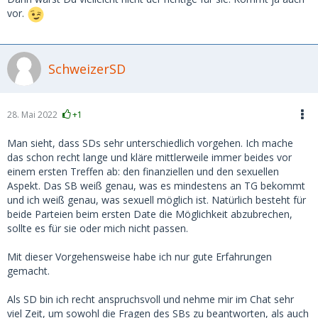
vor.
SchweizerSD
28. Mai 2022
+1
Man sieht, dass SDs sehr unterschiedlich vorgehen. Ich mache
das schon recht lange und kläre mittlerweile immer beides vor
einem ersten Treffen ab: den finanziellen und den sexuellen
Aspekt. Das SB weiß genau, was es mindestens an TG bekommt
und ich weiß genau, was sexuell möglich ist. Natürlich besteht für
beide Parteien beim ersten Date die Möglichkeit abzubrechen,
sollte es für sie oder mich nicht passen.
Mit dieser Vorgehensweise habe ich nur gute Erfahrungen
gemacht.
Als SD bin ich recht anspruchsvoll und nehme mir im Chat sehr
viel Zeit, um sowohl die Fragen des SBs zu beantworten, als auch