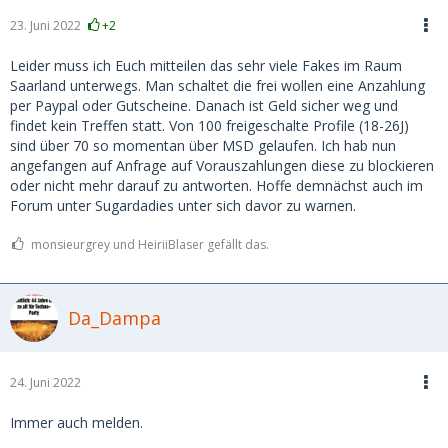
23. Juni 2022
+2
Leider muss ich Euch mitteilen das sehr viele Fakes im Raum
Saarland unterwegs. Man schaltet die frei wollen eine Anzahlung
per Paypal oder Gutscheine. Danach ist Geld sicher weg und
findet kein Treffen statt. Von 100 freigeschalte Profile (18-26J)
sind über 70 so momentan über MSD gelaufen. Ich hab nun
angefangen auf Anfrage auf Vorauszahlungen diese zu blockieren
oder nicht mehr darauf zu antworten. Hoffe demnächst auch im
Forum unter Sugardadies unter sich davor zu warnen.
monsieurgrey und HeiriiBlaser gefällt das.
Da_Dampa
24. Juni 2022
Immer auch melden.