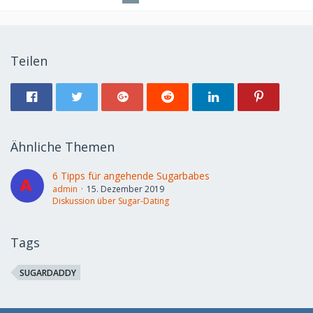
Teilen
Ähnliche Themen
6 Tipps für angehende Sugarbabes
admin
15. Dezember 2019
Diskussion über Sugar-Dating
Tags
SUGARDADDY