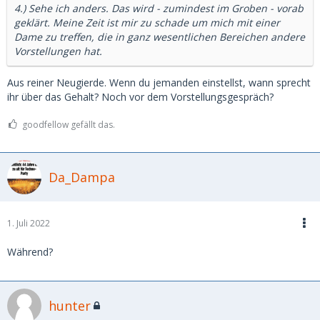
4.) Sehe ich anders. Das wird - zumindest im Groben - vorab
geklärt. Meine Zeit ist mir zu schade um mich mit einer
Dame zu treffen, die in ganz wesentlichen Bereichen andere
Vorstellungen hat.
Aus reiner Neugierde. Wenn du jemanden einstellst, wann sprecht
ihr über das Gehalt? Noch vor dem Vorstellungsgespräch?
goodfellow gefällt das.
Da_Dampa
1. Juli 2022
Während?
hunter