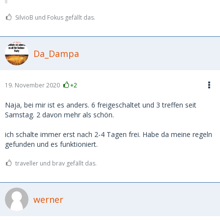
SilvioB und Fokus gefällt das.
Da_Dampa
19. November 2020
+2
Naja, bei mir ist es anders. 6 freigeschaltet und 3 treffen seit
Samstag. 2 davon mehr als schön.
ich schalte immer erst nach 2-4 Tagen frei. Habe da meine regeln
gefunden und es funktioniert.
traveller und brav gefällt das.
werner