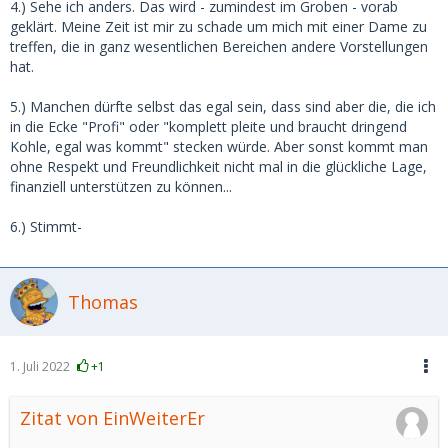
4.) Sehe ich anders. Das wird - zumindest im Groben - vorab
geklärt. Meine Zeit ist mir zu schade um mich mit einer Dame zu
treffen, die in ganz wesentlichen Bereichen andere Vorstellungen
hat.
5.) Manchen dürfte selbst das egal sein, dass sind aber die, die ich
in die Ecke "Profi" oder "komplett pleite und braucht dringend
Kohle, egal was kommt" stecken würde. Aber sonst kommt man
ohne Respekt und Freundlichkeit nicht mal in die glückliche Lage,
finanziell unterstützen zu können...
6.) Stimmt-
Thomas
1. Juli 2022
+1
Zitat von EinWeiterEr