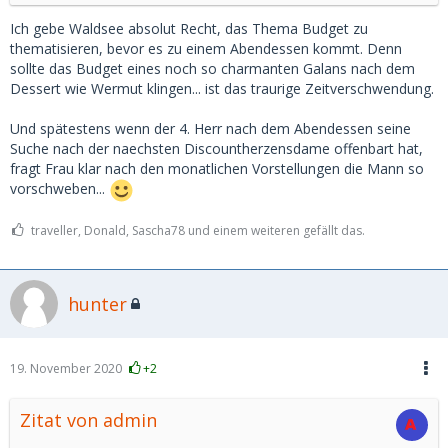
Ich gebe Waldsee absolut Recht, das Thema Budget zu
thematisieren, bevor es zu einem Abendessen kommt. Denn
sollte das Budget eines noch so charmanten Galans nach dem
Dessert wie Wermut klingen... ist das traurige Zeitverschwendung.
Und spätestens wenn der 4. Herr nach dem Abendessen seine
Suche nach der naechsten Discountherzensdame offenbart hat,
fragt Frau klar nach den monatlichen Vorstellungen die Mann so
vorschweben...
traveller, Donald, Sascha78 und einem weiteren gefällt das.
hunter
19. November 2020
+2
Zitat von admin