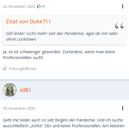
22. November 2020
+1
Zitat von Duke711
Gilt leider nicht mehr seit der Pandemie, egal ob mit oder
ohne Lockdown.
Ja, es ist schwieriger geworden. Zumindest, wenn man keine
Professionellen sucht.
Fokus gefällt das.
sd81
30. November 2020
Geht mir leider auch so seit Beginn der Pandemie. Und ich suche
ausschließlich „echte“ SBs und keine Professionellen. Am liebsten