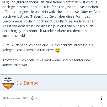
klug und gutaussehend. Bis zum Kennenlerntreffen ist es teils
noch gekommen, aber 2020 läuft selten „mehr“…. Viele haben
offenbar Langeweile und kein wirkliches Interesse. Oder es fehlt
durch Verlust des (Neben-)Job Geld, aber diese Form des
Einkommens ist dann doch nicht das Richtige. Andere haben
Angst vor dem Virus und dies ist ja in einzelnen Fällen auch
berechtigt (z. B. chronisch Kranke / Ältere mit denen man
zusammenlebt).
Zum Glück habe ich noch eine F+ mit echtem Interesse als
gelegentliche lustvolle Alternative
Trotzdem… Ich hoffe 2021 wird wieder interessanter und
kommunikativer…
Da_Dampa
30. November 2020
+2