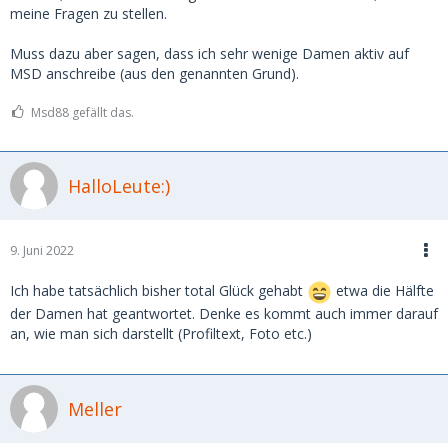
meine Fragen zu stellen.
Muss dazu aber sagen, dass ich sehr wenige Damen aktiv auf
MSD anschreibe (aus den genannten Grund).
Msd88 gefällt das.
HalloLeute:)
9. Juni 2022
Ich habe tatsächlich bisher total Glück gehabt
etwa die Hälfte
der Damen hat geantwortet. Denke es kommt auch immer darauf
an, wie man sich darstellt (Profiltext, Foto etc.)
Meller