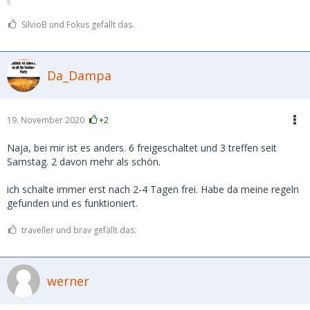
SilvioB und Fokus gefällt das.
Da_Dampa
19. November 2020
+2
Naja, bei mir ist es anders. 6 freigeschaltet und 3 treffen seit
Samstag. 2 davon mehr als schön.
ich schalte immer erst nach 2-4 Tagen frei. Habe da meine regeln
gefunden und es funktioniert.
traveller und brav gefällt das.
werner