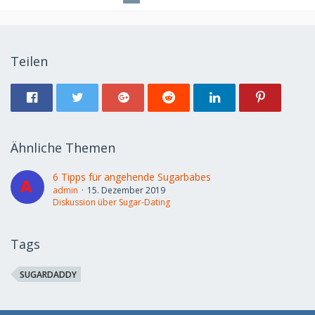
Teilen
Ähnliche Themen
6 Tipps für angehende Sugarbabes
admin
15. Dezember 2019
Diskussion über Sugar-Dating
Tags
SUGARDADDY