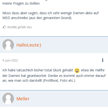
meine Fragen zu stellen.
Muss dazu aber sagen, dass ich sehr wenige Damen aktiv auf
MSD anschreibe (aus den genannten Grund).
Msd88 gefällt das.
HalloLeute:)
9. Juni 2022
Ich habe tatsächlich bisher total Glück gehabt
etwa die Hälfte
der Damen hat geantwortet. Denke es kommt auch immer darauf
an, wie man sich darstellt (Profiltext, Foto etc.)
Meller