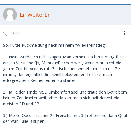
EinWeiterEr
1. Juli 2022
So, kurze Rückmeldung nach meinem "Wiedereinstieg":
1.) Nein, würde ich nicht sagen. Man kommt auch mit 500,- für die
ersten Versuche (ja, Mehrzahl) schon weit, wenn man nicht die
ganze Zeit im Voraus mit Geldscheinen wedelt und sich die Zeit
nimmt, den eigentlich finanziell belastenden Teil erst nach
erfolgreichem Kennenlernen zu starten.
2.) Ja, leider. Finde MSD umkomfortabel und traue den Betreibern
keinen Zentimeter weit, aber da sammeln sich halt derzeit die
meisten SD und SB.
3.) Meine Quote ist eher 20 Freischalten, 3 Treffen und dann Qual
der Wahl, alle 3 super.