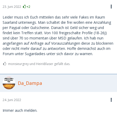
23. Juni 2022
+2
Leider muss ich Euch mitteilen das sehr viele Fakes im Raum
Saarland unterwegs. Man schaltet die frei wollen eine Anzahlung
per Paypal oder Gutscheine. Danach ist Geld sicher weg und
findet kein Treffen statt. Von 100 freigeschalte Profile (18-26J)
sind über 70 so momentan über MSD gelaufen. Ich hab nun
angefangen auf Anfrage auf Vorauszahlungen diese zu blockieren
oder nicht mehr darauf zu antworten. Hoffe demnächst auch im
Forum unter Sugardadies unter sich davor zu warnen.
monsieurgrey und HeiriiBlaser gefällt das.
Da_Dampa
24. Juni 2022
Immer auch melden.