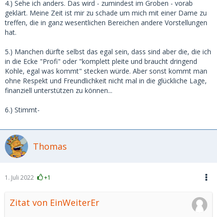
4.) Sehe ich anders. Das wird - zumindest im Groben - vorab
geklärt. Meine Zeit ist mir zu schade um mich mit einer Dame zu
treffen, die in ganz wesentlichen Bereichen andere Vorstellungen
hat.
5.) Manchen dürfte selbst das egal sein, dass sind aber die, die ich
in die Ecke "Profi" oder "komplett pleite und braucht dringend
Kohle, egal was kommt" stecken würde. Aber sonst kommt man
ohne Respekt und Freundlichkeit nicht mal in die glückliche Lage,
finanziell unterstützen zu können...
6.) Stimmt-
Thomas
1. Juli 2022
+1
Zitat von EinWeiterEr