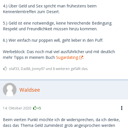
4.) Über Geld und Sex spricht man frühestens beim
Kennenlerntreffen zum Desert.
5.) Geld ist eine notwendige, keine hinreichende Bedingung.
Respekt und Freundlichkeit müssen hinzu kommen.
6.) Wer einfach nur poppen will, geht lieber in den Puff.
Werbeblock: Das noch mal viel ausführlicher und mit deutlich
mehr Tipps in meinem Buch
Sugardating
.
olaf33, Dai88, Jonny97 und 8 weiteren gefällt das.
Waldsee
14. Oktober 2020
+5
Beim vierten Punkt möchte ich dir widersprechen, da ich denke,
dass das Thema Geld zumindest grob angesprochen werden