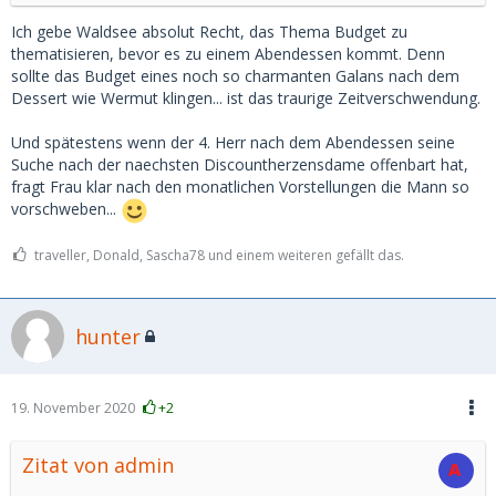
Ich gebe Waldsee absolut Recht, das Thema Budget zu
thematisieren, bevor es zu einem Abendessen kommt. Denn
sollte das Budget eines noch so charmanten Galans nach dem
Dessert wie Wermut klingen... ist das traurige Zeitverschwendung.
Und spätestens wenn der 4. Herr nach dem Abendessen seine
Suche nach der naechsten Discountherzensdame offenbart hat,
fragt Frau klar nach den monatlichen Vorstellungen die Mann so
vorschweben...
traveller, Donald, Sascha78 und einem weiteren gefällt das.
hunter
19. November 2020
+2
Zitat von admin