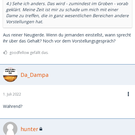
4.) Sehe ich anders. Das wird - zumindest im Groben - vorab
geklärt. Meine Zeit ist mir zu schade um mich mit einer
Dame zu treffen, die in ganz wesentlichen Bereichen andere
Vorstellungen hat.
Aus reiner Neugierde. Wenn du jemanden einstellst, wann sprecht
ihr über das Gehalt? Noch vor dem Vorstellungsgespräch?
goodfellow gefällt das.
Da_Dampa
1. Juli 2022
Während?
hunter