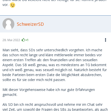
vor.
SchweizerSD
28. Mai 2022
+1
Man sieht, dass SDs sehr unterschiedlich vorgehen. Ich mache
das schon recht lange und kläre mittlerweile immer beides vor
einem ersten Treffen ab: den finanziellen und den sexuellen
Aspekt. Das SB weiß genau, was es mindestens an TG bekommt
und ich weiß genau, was sexuell möglich ist. Natürlich besteht für
beide Parteien beim ersten Date die Möglichkeit abzubrechen,
sollte es für sie oder mich nicht passen.
Mit dieser Vorgehensweise habe ich nur gute Erfahrungen
gemacht.
Als SD bin ich recht anspruchsvoll und nehme mir im Chat sehr
viel Zeit, um sowohl die Fragen des SBs zu beantworten, als auch