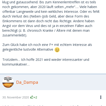
klug und gutaussehend. Bis zum Kennenlerntreffen ist es teils
noch gekommen, aber 2020 läuft selten „mehr“…. Viele haben
offenbar Langeweile und kein wirkliches Interesse. Oder es fehlt
durch Verlust des (Neben-)Job Geld, aber diese Form des
Einkommens ist dann doch nicht das Richtige. Andere haben
Angst vor dem Virus und dies ist ja in einzelnen Fällen auch
berechtigt (z. B. chronisch Kranke / Ältere mit denen man
zusammenlebt).
Zum Glück habe ich noch eine F+ mit echtem Interesse als
gelegentliche lustvolle Alternative
Trotzdem… Ich hoffe 2021 wird wieder interessanter und
kommunikativer…
Da_Dampa
30. November 2020
+2