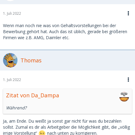
1. Juli 2022
Wenn man noch nie was von Gehaltsvorstellungen bei der
Bewerbung gehört hat. Auch das ist üblich, gerade bei größeren
Firmen wie z.B. AMG, Daimler etc.
Thomas
1. Juli 2022
Zitat von Da_Dampa
Während?
Ja, am Ende. Du weißt ja sonst gar nicht für was du bezahlen
sollst. Zumal es dir als Arbeitgeber die Möglichkeit gibt, die „völlig
irrige Vorstellung“
nach unten zu korrigieren.