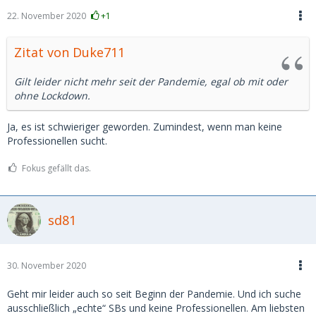
22. November 2020
+1
Zitat von Duke711
Gilt leider nicht mehr seit der Pandemie, egal ob mit oder
ohne Lockdown.
Ja, es ist schwieriger geworden. Zumindest, wenn man keine
Professionellen sucht.
Fokus gefällt das.
sd81
30. November 2020
Geht mir leider auch so seit Beginn der Pandemie. Und ich suche
ausschließlich „echte“ SBs und keine Professionellen. Am liebsten