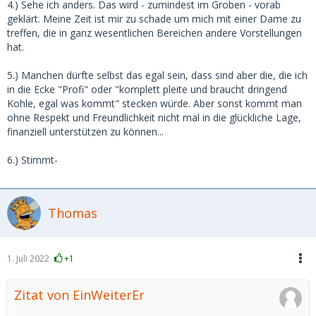
4.) Sehe ich anders. Das wird - zumindest im Groben - vorab
geklärt. Meine Zeit ist mir zu schade um mich mit einer Dame zu
treffen, die in ganz wesentlichen Bereichen andere Vorstellungen
hat.
5.) Manchen dürfte selbst das egal sein, dass sind aber die, die ich
in die Ecke "Profi" oder "komplett pleite und braucht dringend
Kohle, egal was kommt" stecken würde. Aber sonst kommt man
ohne Respekt und Freundlichkeit nicht mal in die glückliche Lage,
finanziell unterstützen zu können...
6.) Stimmt-
Thomas
1. Juli 2022
+1
Zitat von EinWeiterEr