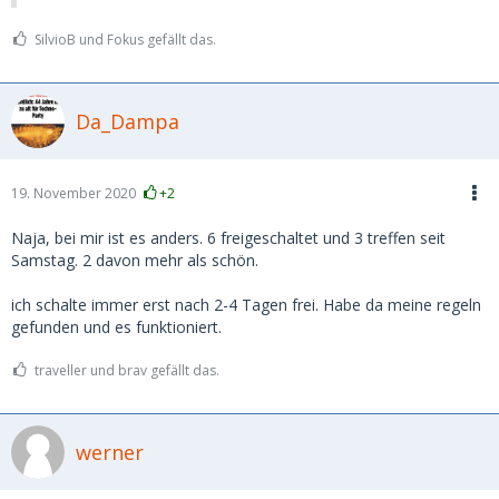
SilvioB und Fokus gefällt das.
Da_Dampa
19. November 2020
+2
Naja, bei mir ist es anders. 6 freigeschaltet und 3 treffen seit
Samstag. 2 davon mehr als schön.
ich schalte immer erst nach 2-4 Tagen frei. Habe da meine regeln
gefunden und es funktioniert.
traveller und brav gefällt das.
werner