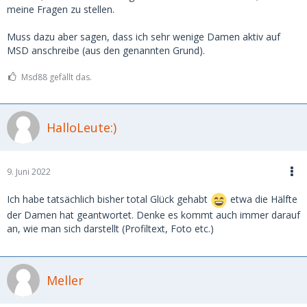
meine Fragen zu stellen.
Muss dazu aber sagen, dass ich sehr wenige Damen aktiv auf
MSD anschreibe (aus den genannten Grund).
Msd88 gefällt das.
HalloLeute:)
9. Juni 2022
Ich habe tatsächlich bisher total Glück gehabt
etwa die Hälfte
der Damen hat geantwortet. Denke es kommt auch immer darauf
an, wie man sich darstellt (Profiltext, Foto etc.)
Meller