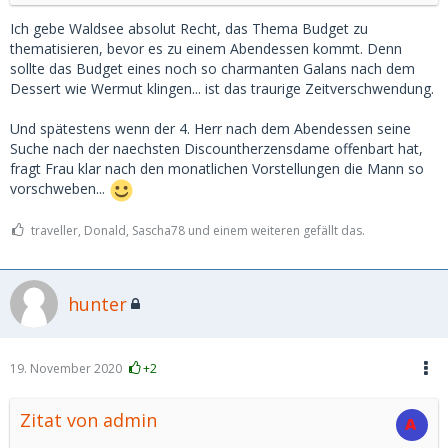
Ich gebe Waldsee absolut Recht, das Thema Budget zu
thematisieren, bevor es zu einem Abendessen kommt. Denn
sollte das Budget eines noch so charmanten Galans nach dem
Dessert wie Wermut klingen... ist das traurige Zeitverschwendung.
Und spätestens wenn der 4. Herr nach dem Abendessen seine
Suche nach der naechsten Discountherzensdame offenbart hat,
fragt Frau klar nach den monatlichen Vorstellungen die Mann so
vorschweben...
traveller, Donald, Sascha78 und einem weiteren gefällt das.
hunter
19. November 2020
+2
Zitat von admin