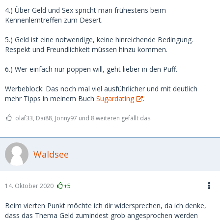
4.) Über Geld und Sex spricht man frühestens beim
Kennenlerntreffen zum Desert.
5.) Geld ist eine notwendige, keine hinreichende Bedingung.
Respekt und Freundlichkeit müssen hinzu kommen.
6.) Wer einfach nur poppen will, geht lieber in den Puff.
Werbeblock: Das noch mal viel ausführlicher und mit deutlich
mehr Tipps in meinem Buch
Sugardating
.
olaf33, Dai88, Jonny97 und 8 weiteren gefällt das.
Waldsee
14. Oktober 2020
+5
Beim vierten Punkt möchte ich dir widersprechen, da ich denke,
dass das Thema Geld zumindest grob angesprochen werden