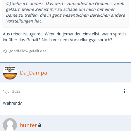
4.) Sehe ich anders. Das wird - zumindest im Groben - vorab
geklärt. Meine Zeit ist mir zu schade um mich mit einer
Dame zu treffen, die in ganz wesentlichen Bereichen andere
Vorstellungen hat.
Aus reiner Neugierde. Wenn du jemanden einstellst, wann sprecht
ihr über das Gehalt? Noch vor dem Vorstellungsgespräch?
goodfellow gefällt das.
Da_Dampa
1. Juli 2022
Während?
hunter