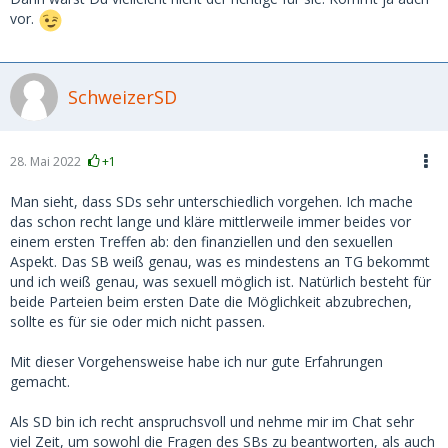
vor.
SchweizerSD
28. Mai 2022
+1
Man sieht, dass SDs sehr unterschiedlich vorgehen. Ich mache
das schon recht lange und kläre mittlerweile immer beides vor
einem ersten Treffen ab: den finanziellen und den sexuellen
Aspekt. Das SB weiß genau, was es mindestens an TG bekommt
und ich weiß genau, was sexuell möglich ist. Natürlich besteht für
beide Parteien beim ersten Date die Möglichkeit abzubrechen,
sollte es für sie oder mich nicht passen.
Mit dieser Vorgehensweise habe ich nur gute Erfahrungen
gemacht.
Als SD bin ich recht anspruchsvoll und nehme mir im Chat sehr
viel Zeit, um sowohl die Fragen des SBs zu beantworten, als auch