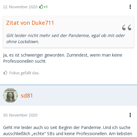
22. November 2020
+1
Zitat von Duke711
Gilt leider nicht mehr seit der Pandemie, egal ob mit oder
ohne Lockdown.
Ja, es ist schwieriger geworden. Zumindest, wenn man keine
Professionellen sucht.
Fokus gefällt das.
sd81
30. November 2020
Geht mir leider auch so seit Beginn der Pandemie. Und ich suche
ausschließlich „echte“ SBs und keine Professionellen. Am liebsten