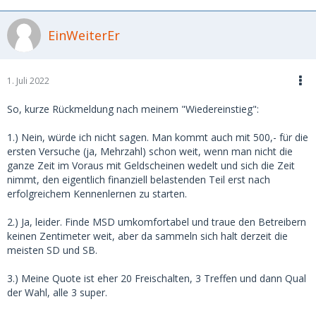
EinWeiterEr
1. Juli 2022
So, kurze Rückmeldung nach meinem "Wiedereinstieg":
1.) Nein, würde ich nicht sagen. Man kommt auch mit 500,- für die
ersten Versuche (ja, Mehrzahl) schon weit, wenn man nicht die
ganze Zeit im Voraus mit Geldscheinen wedelt und sich die Zeit
nimmt, den eigentlich finanziell belastenden Teil erst nach
erfolgreichem Kennenlernen zu starten.
2.) Ja, leider. Finde MSD umkomfortabel und traue den Betreibern
keinen Zentimeter weit, aber da sammeln sich halt derzeit die
meisten SD und SB.
3.) Meine Quote ist eher 20 Freischalten, 3 Treffen und dann Qual
der Wahl, alle 3 super.