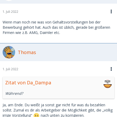
1. Juli 2022
Wenn man noch nie was von Gehaltsvorstellungen bei der
Bewerbung gehört hat. Auch das ist üblich, gerade bei größeren
Firmen wie z.B. AMG, Daimler etc.
Thomas
1. Juli 2022
Zitat von Da_Dampa
Während?
Ja, am Ende. Du weißt ja sonst gar nicht für was du bezahlen
sollst. Zumal es dir als Arbeitgeber die Möglichkeit gibt, die „völlig
irrige Vorstellung“
nach unten zu korrigieren.