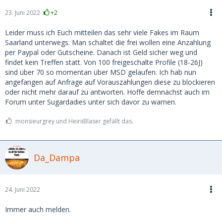
23. Juni 2022
+2
Leider muss ich Euch mitteilen das sehr viele Fakes im Raum
Saarland unterwegs. Man schaltet die frei wollen eine Anzahlung
per Paypal oder Gutscheine. Danach ist Geld sicher weg und
findet kein Treffen statt. Von 100 freigeschalte Profile (18-26J)
sind über 70 so momentan über MSD gelaufen. Ich hab nun
angefangen auf Anfrage auf Vorauszahlungen diese zu blockieren
oder nicht mehr darauf zu antworten. Hoffe demnächst auch im
Forum unter Sugardadies unter sich davor zu warnen.
monsieurgrey und HeiriiBlaser gefällt das.
Da_Dampa
24. Juni 2022
Immer auch melden.