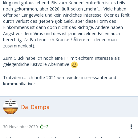
klug und gutaussehend. Bis zum Kennenlerntreffen ist es teils
noch gekommen, aber 2020 läuft selten „mehr“…. Viele haben
offenbar Langeweile und kein wirkliches Interesse. Oder es fehlt
durch Verlust des (Neben-)Job Geld, aber diese Form des
Einkommens ist dann doch nicht das Richtige. Andere haben
Angst vor dem Virus und dies ist ja in einzelnen Fällen auch
berechtigt (z. B. chronisch Kranke / Ältere mit denen man
zusammenlebt).
Zum Glück habe ich noch eine F+ mit echtem Interesse als
gelegentliche lustvolle Alternative
Trotzdem… Ich hoffe 2021 wird wieder interessanter und
kommunikativer…
Da_Dampa
30. November 2020
+2