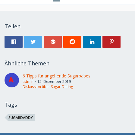
Teilen
Ähnliche Themen
6 Tipps für angehende Sugarbabes
admin
15. Dezember 2019
Diskussion über Sugar-Dating
Tags
SUGARDADDY