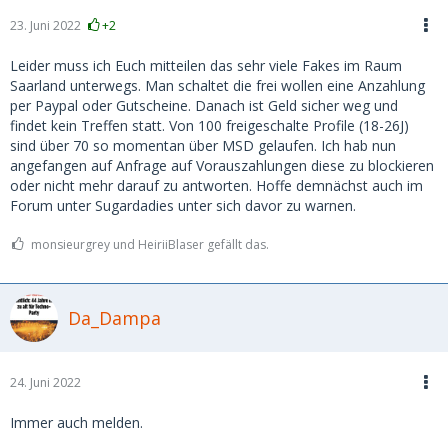
23. Juni 2022
+2
Leider muss ich Euch mitteilen das sehr viele Fakes im Raum
Saarland unterwegs. Man schaltet die frei wollen eine Anzahlung
per Paypal oder Gutscheine. Danach ist Geld sicher weg und
findet kein Treffen statt. Von 100 freigeschalte Profile (18-26J)
sind über 70 so momentan über MSD gelaufen. Ich hab nun
angefangen auf Anfrage auf Vorauszahlungen diese zu blockieren
oder nicht mehr darauf zu antworten. Hoffe demnächst auch im
Forum unter Sugardadies unter sich davor zu warnen.
monsieurgrey und HeiriiBlaser gefällt das.
Da_Dampa
24. Juni 2022
Immer auch melden.