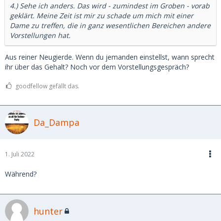
4.) Sehe ich anders. Das wird - zumindest im Groben - vorab
geklärt. Meine Zeit ist mir zu schade um mich mit einer
Dame zu treffen, die in ganz wesentlichen Bereichen andere
Vorstellungen hat.
Aus reiner Neugierde. Wenn du jemanden einstellst, wann sprecht
ihr über das Gehalt? Noch vor dem Vorstellungsgespräch?
goodfellow gefällt das.
Da_Dampa
1. Juli 2022
Während?
hunter