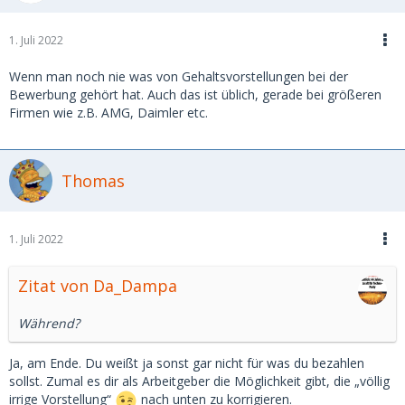
1. Juli 2022
Wenn man noch nie was von Gehaltsvorstellungen bei der
Bewerbung gehört hat. Auch das ist üblich, gerade bei größeren
Firmen wie z.B. AMG, Daimler etc.
Thomas
1. Juli 2022
Zitat von Da_Dampa
Während?
Ja, am Ende. Du weißt ja sonst gar nicht für was du bezahlen
sollst. Zumal es dir als Arbeitgeber die Möglichkeit gibt, die „völlig
irrige Vorstellung“
nach unten zu korrigieren.