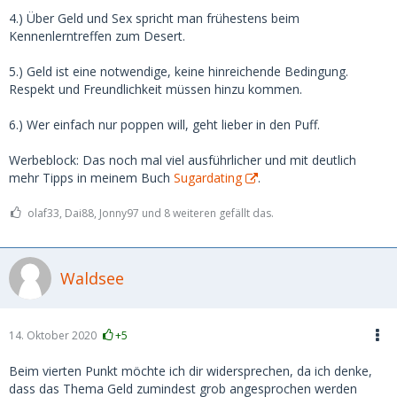
4.) Über Geld und Sex spricht man frühestens beim
Kennenlerntreffen zum Desert.
5.) Geld ist eine notwendige, keine hinreichende Bedingung.
Respekt und Freundlichkeit müssen hinzu kommen.
6.) Wer einfach nur poppen will, geht lieber in den Puff.
Werbeblock: Das noch mal viel ausführlicher und mit deutlich
mehr Tipps in meinem Buch
Sugardating
.
olaf33, Dai88, Jonny97 und 8 weiteren gefällt das.
Waldsee
14. Oktober 2020
+5
Beim vierten Punkt möchte ich dir widersprechen, da ich denke,
dass das Thema Geld zumindest grob angesprochen werden