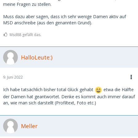
meine Fragen zu stellen.
Muss dazu aber sagen, dass ich sehr wenige Damen aktiv auf
MSD anschreibe (aus den genannten Grund).
Msd88 gefällt das.
HalloLeute:)
9. Juni 2022
Ich habe tatsächlich bisher total Glück gehabt
etwa die Hälfte
der Damen hat geantwortet. Denke es kommt auch immer darauf
an, wie man sich darstellt (Profiltext, Foto etc.)
Meller