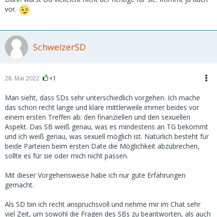
vor.
SchweizerSD
28. Mai 2022
+1
Man sieht, dass SDs sehr unterschiedlich vorgehen. Ich mache
das schon recht lange und kläre mittlerweile immer beides vor
einem ersten Treffen ab: den finanziellen und den sexuellen
Aspekt. Das SB weiß genau, was es mindestens an TG bekommt
und ich weiß genau, was sexuell möglich ist. Natürlich besteht für
beide Parteien beim ersten Date die Möglichkeit abzubrechen,
sollte es für sie oder mich nicht passen.
Mit dieser Vorgehensweise habe ich nur gute Erfahrungen
gemacht.
Als SD bin ich recht anspruchsvoll und nehme mir im Chat sehr
viel Zeit, um sowohl die Fragen des SBs zu beantworten, als auch