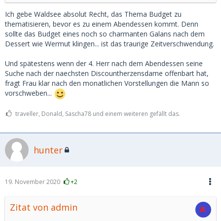
Ich gebe Waldsee absolut Recht, das Thema Budget zu
thematisieren, bevor es zu einem Abendessen kommt. Denn
sollte das Budget eines noch so charmanten Galans nach dem
Dessert wie Wermut klingen... ist das traurige Zeitverschwendung.
Und spätestens wenn der 4. Herr nach dem Abendessen seine
Suche nach der naechsten Discountherzensdame offenbart hat,
fragt Frau klar nach den monatlichen Vorstellungen die Mann so
vorschweben...
traveller, Donald, Sascha78 und einem weiteren gefällt das.
hunter
19. November 2020
+2
Zitat von admin