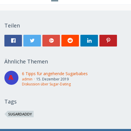
Teilen
Ähnliche Themen
6 Tipps für angehende Sugarbabes
admin
15. Dezember 2019
Diskussion über Sugar-Dating
Tags
SUGARDADDY