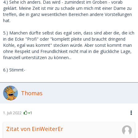
4.) Sehe ich anders. Das wird - zumindest im Groben - vorab
geklärt. Meine Zeit ist mir zu schade um mich mit einer Dame zu
treffen, die in ganz wesentlichen Bereichen andere Vorstellungen
hat.
5.) Manchen dürfte selbst das egal sein, dass sind aber die, die ich
in die Ecke "Profi" oder "komplett pleite und braucht dringend
Kohle, egal was kommt" stecken würde. Aber sonst kommt man
ohne Respekt und Freundlichkeit nicht mal in die glückliche Lage,
finanziell unterstützen zu können...
6.) Stimmt-
Thomas
1. Juli 2022
+1
Zitat von EinWeiterEr