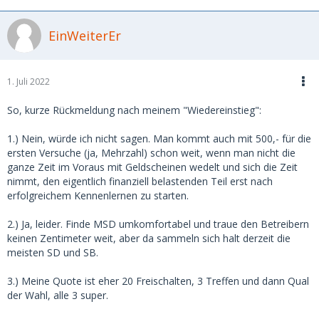
EinWeiterEr
1. Juli 2022
So, kurze Rückmeldung nach meinem "Wiedereinstieg":
1.) Nein, würde ich nicht sagen. Man kommt auch mit 500,- für die
ersten Versuche (ja, Mehrzahl) schon weit, wenn man nicht die
ganze Zeit im Voraus mit Geldscheinen wedelt und sich die Zeit
nimmt, den eigentlich finanziell belastenden Teil erst nach
erfolgreichem Kennenlernen zu starten.
2.) Ja, leider. Finde MSD umkomfortabel und traue den Betreibern
keinen Zentimeter weit, aber da sammeln sich halt derzeit die
meisten SD und SB.
3.) Meine Quote ist eher 20 Freischalten, 3 Treffen und dann Qual
der Wahl, alle 3 super.