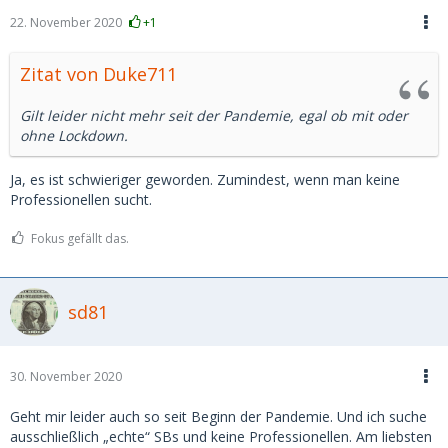
22. November 2020
+1
Zitat von Duke711
Gilt leider nicht mehr seit der Pandemie, egal ob mit oder
ohne Lockdown.
Ja, es ist schwieriger geworden. Zumindest, wenn man keine
Professionellen sucht.
Fokus gefällt das.
sd81
30. November 2020
Geht mir leider auch so seit Beginn der Pandemie. Und ich suche
ausschließlich „echte“ SBs und keine Professionellen. Am liebsten