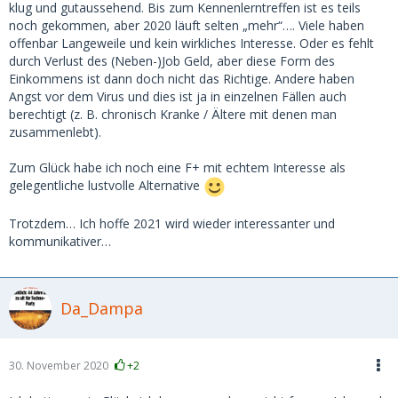
klug und gutaussehend. Bis zum Kennenlerntreffen ist es teils
noch gekommen, aber 2020 läuft selten „mehr“…. Viele haben
offenbar Langeweile und kein wirkliches Interesse. Oder es fehlt
durch Verlust des (Neben-)Job Geld, aber diese Form des
Einkommens ist dann doch nicht das Richtige. Andere haben
Angst vor dem Virus und dies ist ja in einzelnen Fällen auch
berechtigt (z. B. chronisch Kranke / Ältere mit denen man
zusammenlebt).
Zum Glück habe ich noch eine F+ mit echtem Interesse als
gelegentliche lustvolle Alternative
Trotzdem… Ich hoffe 2021 wird wieder interessanter und
kommunikativer…
Da_Dampa
30. November 2020
+2