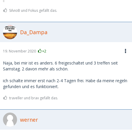
SilvioB und Fokus gefällt das.
Da_Dampa
19. November 2020
+2
Naja, bei mir ist es anders. 6 freigeschaltet und 3 treffen seit
Samstag. 2 davon mehr als schön.
ich schalte immer erst nach 2-4 Tagen frei. Habe da meine regeln
gefunden und es funktioniert.
traveller und brav gefällt das.
werner