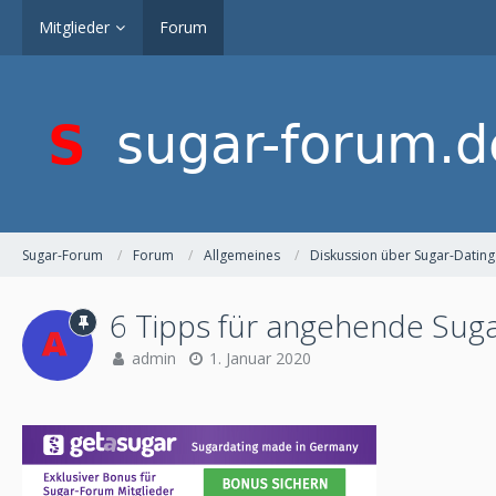
Mitglieder
Forum
Sugar-Forum
Forum
Allgemeines
Diskussion über Sugar-Dating
6 Tipps für angehende Sug
admin
1. Januar 2020