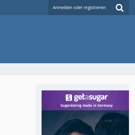
Anmelden oder registrieren