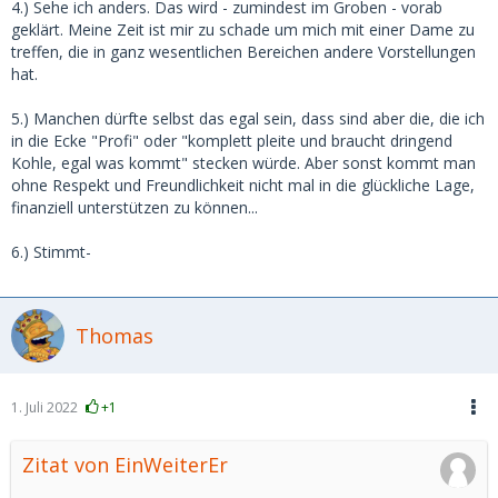
4.) Sehe ich anders. Das wird - zumindest im Groben - vorab
geklärt. Meine Zeit ist mir zu schade um mich mit einer Dame zu
treffen, die in ganz wesentlichen Bereichen andere Vorstellungen
hat.
5.) Manchen dürfte selbst das egal sein, dass sind aber die, die ich
in die Ecke "Profi" oder "komplett pleite und braucht dringend
Kohle, egal was kommt" stecken würde. Aber sonst kommt man
ohne Respekt und Freundlichkeit nicht mal in die glückliche Lage,
finanziell unterstützen zu können...
6.) Stimmt-
Thomas
1. Juli 2022
+1
Zitat von EinWeiterEr