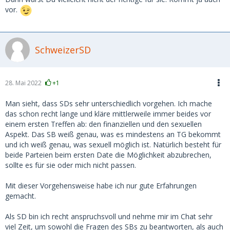
vor.
SchweizerSD
28. Mai 2022
+1
Man sieht, dass SDs sehr unterschiedlich vorgehen. Ich mache
das schon recht lange und kläre mittlerweile immer beides vor
einem ersten Treffen ab: den finanziellen und den sexuellen
Aspekt. Das SB weiß genau, was es mindestens an TG bekommt
und ich weiß genau, was sexuell möglich ist. Natürlich besteht für
beide Parteien beim ersten Date die Möglichkeit abzubrechen,
sollte es für sie oder mich nicht passen.
Mit dieser Vorgehensweise habe ich nur gute Erfahrungen
gemacht.
Als SD bin ich recht anspruchsvoll und nehme mir im Chat sehr
viel Zeit, um sowohl die Fragen des SBs zu beantworten, als auch