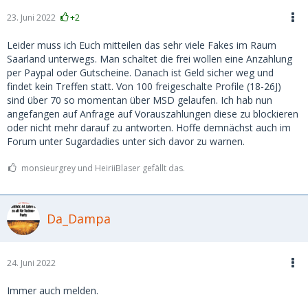
23. Juni 2022
+2
Leider muss ich Euch mitteilen das sehr viele Fakes im Raum
Saarland unterwegs. Man schaltet die frei wollen eine Anzahlung
per Paypal oder Gutscheine. Danach ist Geld sicher weg und
findet kein Treffen statt. Von 100 freigeschalte Profile (18-26J)
sind über 70 so momentan über MSD gelaufen. Ich hab nun
angefangen auf Anfrage auf Vorauszahlungen diese zu blockieren
oder nicht mehr darauf zu antworten. Hoffe demnächst auch im
Forum unter Sugardadies unter sich davor zu warnen.
monsieurgrey und HeiriiBlaser gefällt das.
Da_Dampa
24. Juni 2022
Immer auch melden.