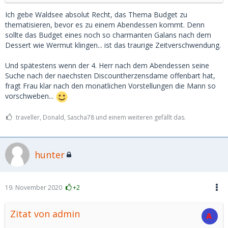
Ich gebe Waldsee absolut Recht, das Thema Budget zu
thematisieren, bevor es zu einem Abendessen kommt. Denn
sollte das Budget eines noch so charmanten Galans nach dem
Dessert wie Wermut klingen... ist das traurige Zeitverschwendung.
Und spätestens wenn der 4. Herr nach dem Abendessen seine
Suche nach der naechsten Discountherzensdame offenbart hat,
fragt Frau klar nach den monatlichen Vorstellungen die Mann so
vorschweben...
traveller, Donald, Sascha78 und einem weiteren gefällt das.
hunter
19. November 2020
+2
Zitat von admin