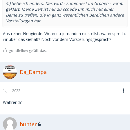
4.) Sehe ich anders. Das wird - zumindest im Groben - vorab
geklärt. Meine Zeit ist mir zu schade um mich mit einer
Dame zu treffen, die in ganz wesentlichen Bereichen andere
Vorstellungen hat.
Aus reiner Neugierde. Wenn du jemanden einstellst, wann sprecht
ihr über das Gehalt? Noch vor dem Vorstellungsgespräch?
goodfellow gefällt das.
Da_Dampa
1. Juli 2022
Während?
hunter