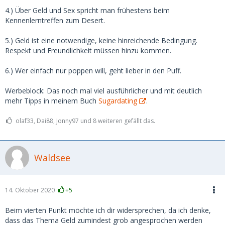
4.) Über Geld und Sex spricht man frühestens beim
Kennenlerntreffen zum Desert.
5.) Geld ist eine notwendige, keine hinreichende Bedingung.
Respekt und Freundlichkeit müssen hinzu kommen.
6.) Wer einfach nur poppen will, geht lieber in den Puff.
Werbeblock: Das noch mal viel ausführlicher und mit deutlich
mehr Tipps in meinem Buch
Sugardating
.
olaf33, Dai88, Jonny97 und 8 weiteren gefällt das.
Waldsee
14. Oktober 2020
+5
Beim vierten Punkt möchte ich dir widersprechen, da ich denke,
dass das Thema Geld zumindest grob angesprochen werden