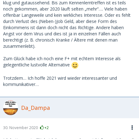
klug und gutaussehend. Bis zum Kennenlerntreffen ist es teils
noch gekommen, aber 2020 läuft selten „mehr“…. Viele haben
offenbar Langeweile und kein wirkliches Interesse. Oder es fehlt
durch Verlust des (Neben-)Job Geld, aber diese Form des
Einkommens ist dann doch nicht das Richtige. Andere haben
Angst vor dem Virus und dies ist ja in einzelnen Fällen auch
berechtigt (z. B. chronisch Kranke / Ältere mit denen man
zusammenlebt).
Zum Glück habe ich noch eine F+ mit echtem Interesse als
gelegentliche lustvolle Alternative
Trotzdem… Ich hoffe 2021 wird wieder interessanter und
kommunikativer…
Da_Dampa
30. November 2020
+2