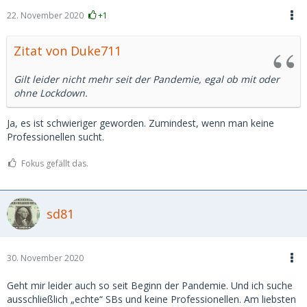
22. November 2020
+1
Zitat von Duke711
Gilt leider nicht mehr seit der Pandemie, egal ob mit oder
ohne Lockdown.
Ja, es ist schwieriger geworden. Zumindest, wenn man keine
Professionellen sucht.
Fokus gefällt das.
sd81
30. November 2020
Geht mir leider auch so seit Beginn der Pandemie. Und ich suche
ausschließlich „echte“ SBs und keine Professionellen. Am liebsten