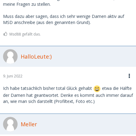
meine Fragen zu stellen.
Muss dazu aber sagen, dass ich sehr wenige Damen aktiv auf
MSD anschreibe (aus den genannten Grund).
Msd88 gefällt das.
HalloLeute:)
9. Juni 2022
Ich habe tatsächlich bisher total Glück gehabt
etwa die Hälfte
der Damen hat geantwortet. Denke es kommt auch immer darauf
an, wie man sich darstellt (Profiltext, Foto etc.)
Meller