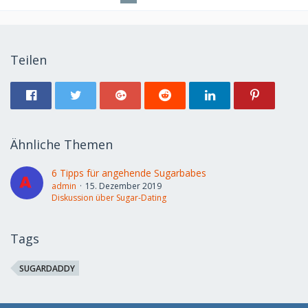
Teilen
Ähnliche Themen
6 Tipps für angehende Sugarbabes
admin
15. Dezember 2019
Diskussion über Sugar-Dating
Tags
SUGARDADDY