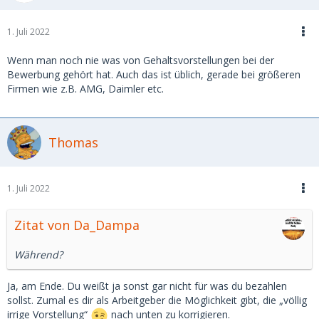
1. Juli 2022
Wenn man noch nie was von Gehaltsvorstellungen bei der
Bewerbung gehört hat. Auch das ist üblich, gerade bei größeren
Firmen wie z.B. AMG, Daimler etc.
Thomas
1. Juli 2022
Zitat von Da_Dampa
Während?
Ja, am Ende. Du weißt ja sonst gar nicht für was du bezahlen
sollst. Zumal es dir als Arbeitgeber die Möglichkeit gibt, die „völlig
irrige Vorstellung“
nach unten zu korrigieren.