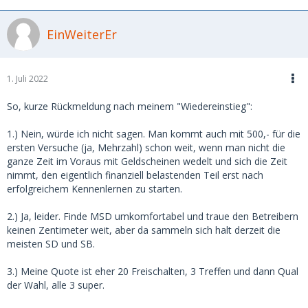
EinWeiterEr
1. Juli 2022
So, kurze Rückmeldung nach meinem "Wiedereinstieg":
1.) Nein, würde ich nicht sagen. Man kommt auch mit 500,- für die
ersten Versuche (ja, Mehrzahl) schon weit, wenn man nicht die
ganze Zeit im Voraus mit Geldscheinen wedelt und sich die Zeit
nimmt, den eigentlich finanziell belastenden Teil erst nach
erfolgreichem Kennenlernen zu starten.
2.) Ja, leider. Finde MSD umkomfortabel und traue den Betreibern
keinen Zentimeter weit, aber da sammeln sich halt derzeit die
meisten SD und SB.
3.) Meine Quote ist eher 20 Freischalten, 3 Treffen und dann Qual
der Wahl, alle 3 super.