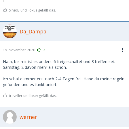
SilvioB und Fokus gefällt das.
Da_Dampa
19. November 2020
+2
Naja, bei mir ist es anders. 6 freigeschaltet und 3 treffen seit
Samstag. 2 davon mehr als schön.
ich schalte immer erst nach 2-4 Tagen frei. Habe da meine regeln
gefunden und es funktioniert.
traveller und brav gefällt das.
werner